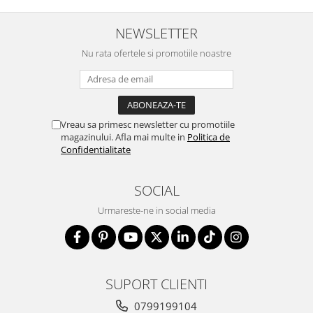
NEWSLETTER
Nu rata ofertele si promotiile noastre
Vreau sa primesc newsletter cu promotiile
magazinului. Afla mai multe in
Politica de
Confidentialitate
SOCIAL
Urmareste-ne in social media
SUPORT CLIENTI
0799199104