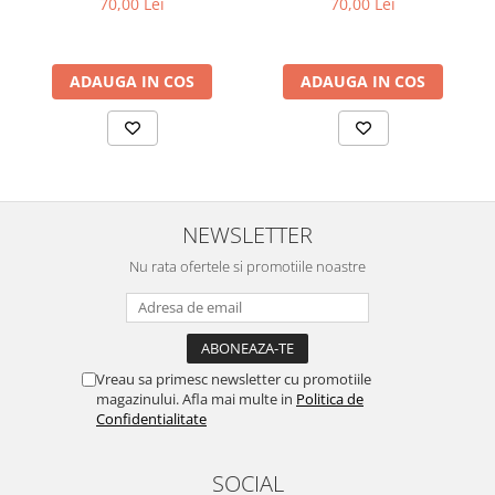
70,00 Lei
70,00 Lei
ADAUGA IN COS
ADAUGA IN COS
NEWSLETTER
Nu rata ofertele si promotiile noastre
Vreau sa primesc newsletter cu promotiile
magazinului. Afla mai multe in
Politica de
Confidentialitate
SOCIAL